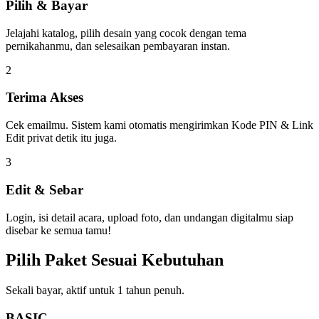
Pilih & Bayar
Jelajahi katalog, pilih desain yang cocok dengan tema
pernikahanmu, dan selesaikan pembayaran instan.
2
Terima Akses
Cek emailmu. Sistem kami otomatis mengirimkan Kode PIN & Link
Edit privat detik itu juga.
3
Edit & Sebar
Login, isi detail acara, upload foto, dan undangan digitalmu siap
disebar ke semua tamu!
Pilih Paket Sesuai Kebutuhan
Sekali bayar, aktif untuk 1 tahun penuh.
BASIC