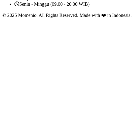
Senin - Minggu (09.00 - 20.00 WIB)
© 2025 Momenio. All Rights Reserved. Made with
❤️
in Indonesia.