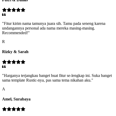
"Fitur kirim nama tamunya juara sih. Tamu pada seneng karena
undangannya personal ada nama mereka masing-masing.
Recommended!"
R
Rizky & Sarah
"Harganya terjangkau banget buat fitur se-lengkap ini. Suka banget
sama template Rustic-nya, pas sama tema nikahan aku."
A
Amel, Surabaya