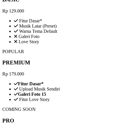
Rp 129.000
Fitur Dasar*
Musik Latar (Preset)
Warna Tema Default
Galeri Foto
Love Story
POPULAR
PREMIUM
Rp 179.000
Fitur Dasar*
Upload Musik Sendiri
Galeri Foto 15
Fitur Love Story
COMING SOON
PRO