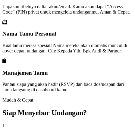
Lupakan ribetnya daftar akun/email. Kamu akan dapat "Access
Code" (PIN) privat untuk mengelola undanganmu. Aman & Cepat.
Nama Tamu Personal
Buat tamu merasa spesial! Nama mereka akan otomatis muncul di
cover depan undangan. Cth: Kepada Yth. Bpk Andi & Partner.
Manajemen Tamu
Pantau siapa yang akan hadir (RSVP) dan baca doa/ucapan dari
tamu langsung di dashboard kamu.
Mudah & Cepat
Siap Menyebar Undangan?
1