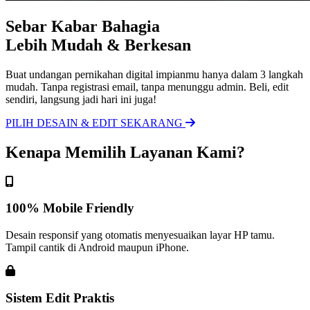
Sebar Kabar Bahagia
Lebih Mudah & Berkesan
Buat undangan pernikahan digital impianmu hanya dalam 3 langkah
mudah. Tanpa registrasi email, tanpa menunggu admin. Beli, edit
sendiri, langsung jadi hari ini juga!
PILIH DESAIN & EDIT SEKARANG
Kenapa Memilih Layanan Kami?
100% Mobile Friendly
Desain responsif yang otomatis menyesuaikan layar HP tamu.
Tampil cantik di Android maupun iPhone.
Sistem Edit Praktis